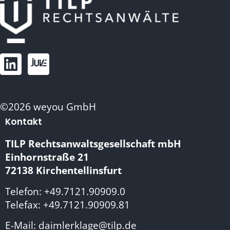
©2026 weyou GmbH
Kontakt
TILP Rechtsanwaltsgesellschaft mbH
Einhornstraße 21
72138 Kirchentellinsfurt
Telefon: +49.7121.90909.0
Telefax: +49.7121.90909.81
E-Mail: daimlerklage@tilp.de