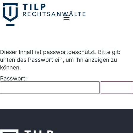
Dieser Inhalt ist passwortgeschützt. Bitte gib
unten das Passwort ein, um ihn anzeigen zu
können.
Passwort: